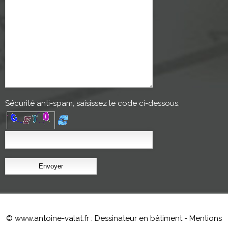
Sécurité anti-spam
, saisissez le code ci-dessous:
© www.antoine-valat.fr : Dessinateur en bâtiment -
Mentions